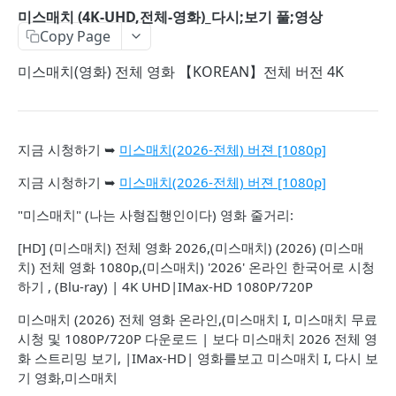
미스매치 (4K-UHD,전체-영화)_다시;보기 풀;영상
Copy Page
미스매치(영화) 전체 영화 【KOREAN】전체 버전 4K
지금 시청하기 ➥
미스매치(2026-전체) 버젼 [1080p]
지금 시청하기 ➥
미스매치(2026-전체) 버젼 [1080p]
"미스매치" (나는 사형집행인이다) 영화 줄거리:
[HD] (미스매치) 전체 영화 2026,(미스매치) (2026) (미스매
치) 전체 영화 1080p,(미스매치) '2026' 온라인 한국어로 시청
하기 , (Blu-ray) | 4K UHD|IMax-HD 1080P/720P
미스매치 (2026) 전체 영화 온라인,(미스매치 I, 미스매치 무료
시청 및 1080P/720P 다운로드 | 보다 미스매치 2026 전체 영
화 스트리밍 보기, |IMax-HD| 영화를보고 미스매치 I, 다시 보
기 영화,미스매치