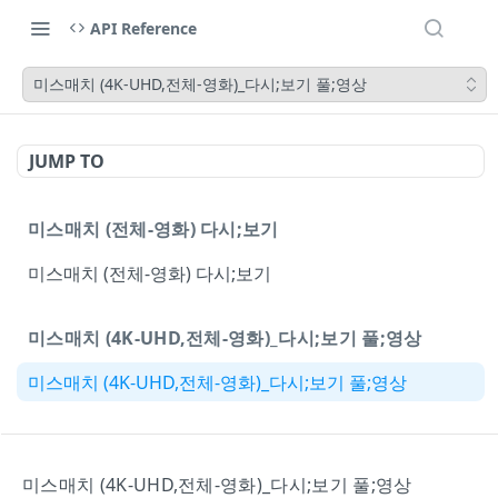
API Reference
미스매치 (4K-UHD,전체-영화)_다시;보기 풀;영상
JUMP TO
미스매치 (전체-영화) 다시;보기
미스매치 (전체-영화) 다시;보기
미스매치 (4K-UHD,전체-영화)_다시;보기 풀;영상
미스매치 (4K-UHD,전체-영화)_다시;보기 풀;영상
Powered by
미스매치 (4K-UHD,전체-영화)_다시;보기 풀;영상